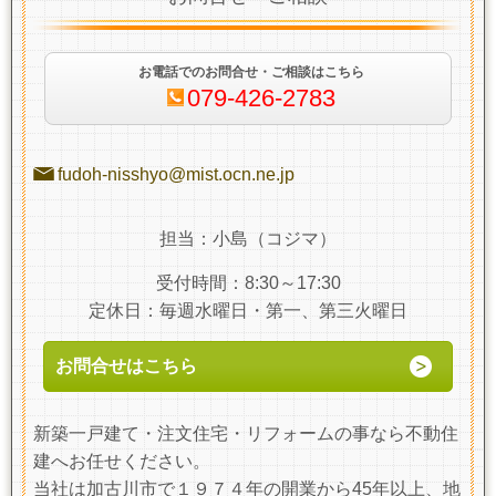
お電話でのお問合せ・ご相談はこちら
079-426-2783
fudoh-nisshyo@mist.ocn.ne.jp
担当：小島（コジマ）
受付時間：8:30～17:30
定休日：毎週水曜日・第一、第三火曜日
お問合せはこちら
新築一戸建て・注文住宅・リフォームの事なら不動住
建へお任せください。
当社は加古川市で１９７４年の開業から45年以上、地