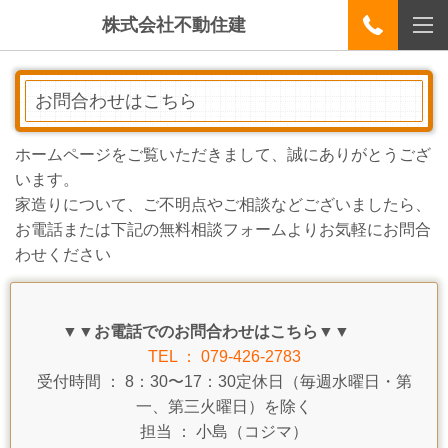
株式会社不動住建
お問合わせはこちら
ホームページをご覧いただきまして、誠にありがとうござ
います。
家造りについて、ご不明点やご相談などございましたら、
お電話または下記の無料相談フォームよりお気軽にお問合
わせください
▼▼お電話でのお問合わせはこちら▼▼
TEL ： 079-426-2783
受付時間 ： 8：30〜17：30定休日（毎週水曜日・第
一、第三火曜日）を除く
担当 ： 小島（コジマ）