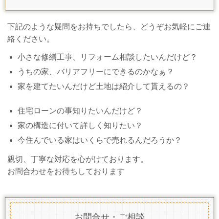
下記のような疑問をお持ちでしたら、どうぞお気軽にご連
絡ください。
小さな修繕工事、リフォーム相談したいんだけど？
うちの家、バリアフリーにできるのかなぁ？
家を建てたいんだけど土地は紹介して貰えるの？
住宅ローンの事知りたいんだけど？
家の構造に付いて詳しく知りたい？
今住んでいる家はいくらで売れるんだろうか？
親切、丁寧な対応を心がけております。
お問合わせをお待ちしております
お問合せ・ご相談