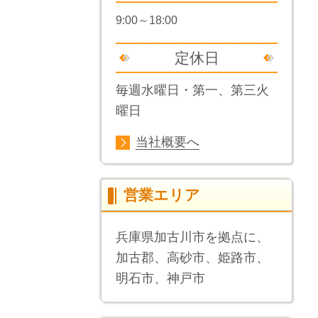
9:00～18:00
定休日
毎週水曜日・第一、第三火
曜日
当社概要へ
営業エリア
兵庫県加古川市を拠点に、
加古郡、高砂市、姫路市、
明石市、神戸市