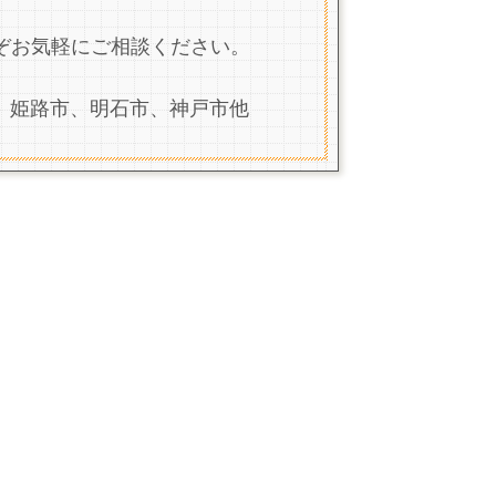
ぞお気軽にご相談ください。
、姫路市、明石市、神戸市他