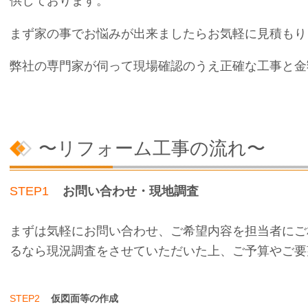
供しております。
まず家の事でお悩みが出来ましたらお気軽に見積もり
弊社の専門家が伺って現場確認のうえ正確な工事と金
〜リフォーム工事の流れ〜
STEP1
お問い合わせ・現地調査
まずは気軽にお問い合わせ、ご希望内容を担当者にご
るなら現況調査をさせていただいた上、ご予算やご要
STEP2
仮図面等の作成