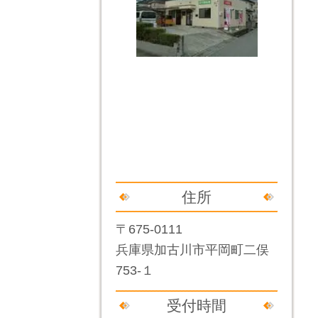
住所
〒675-0111
兵庫県加古川市平岡町二俣
753-１
受付時間