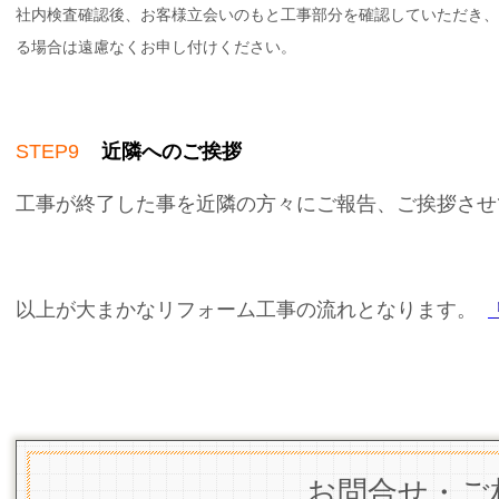
社内検査確認後、お客様立会いのもと工事部分を確認していただき、
る場合は遠慮なくお申し付けください。
STEP9
近隣へのご挨拶
工事が終了した事を近隣の方々にご報告、ご挨拶させ
以上が大まかなリフォーム工事の流れとなります。
お問合せ・ご