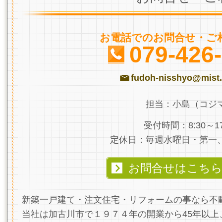
お電話でのお問合せ・ご
079-426
fudoh-nisshyo@mist.
担当：小島（コジ
受付時間：8:30～17
定休日：毎週水曜日・第一
お問合せはこち
新築一戸建て・注文住宅・リフォームの事なら不
当社は加古川市で１９７４年の開業から45年以上