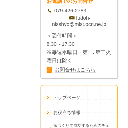
お電話でのお問合せ
079-426-2783
fudoh-
nisshyo@mist.ocn.ne.jp
＜受付時間＞
8:30～17:30
※毎週水曜日・第一､第三火
曜日は除く
お問合せはこちら
トップページ
お役立ち情報
家づくりで成功するためのチェ