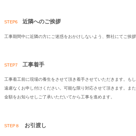
近隣へのご挨拶
STEP6
工事期間中に近隣の方にご迷惑をおかけしないよう、弊社にてご挨拶
工事着手
STEP7
工事着工前に現場の養生をさせて頂き着手させていただきます。もし
遠慮なくお申し付けください。可能な限り対応させて頂きます。また
金額をお知らせしご了承いただいてから工事を進めます。
お引渡し
STEP８