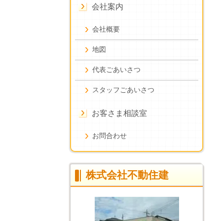
会社案内
会社概要
地図
代表ごあいさつ
スタッフごあいさつ
お客さま相談室
お問合わせ
株式会社不動住建