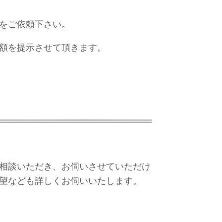
をご依頼下さい。
額を提示させて頂きます。
相談いただき、お伺いさせていただけ
望なども詳しくお伺いいたします。