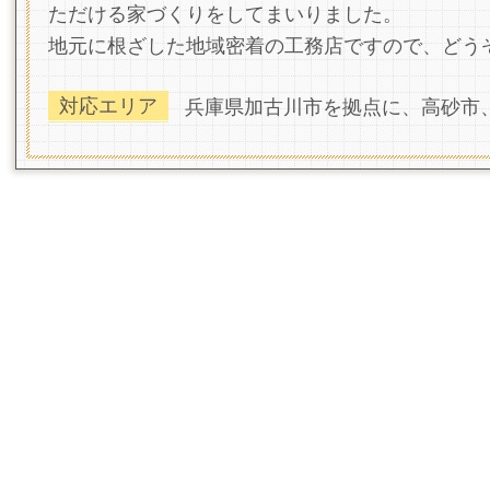
ただける家づくりをしてまいりました。
地元に根ざした地域密着の工務店ですので、どう
対応エリア
兵庫県加古川市を拠点に、高砂市