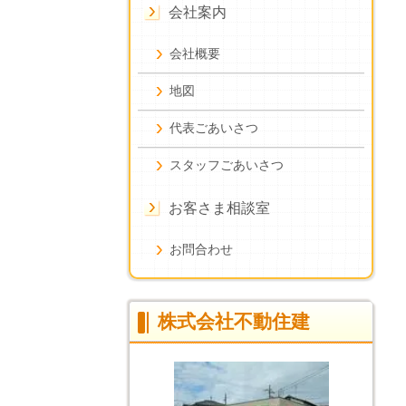
会社案内
会社概要
地図
代表ごあいさつ
スタッフごあいさつ
お客さま相談室
お問合わせ
株式会社不動住建