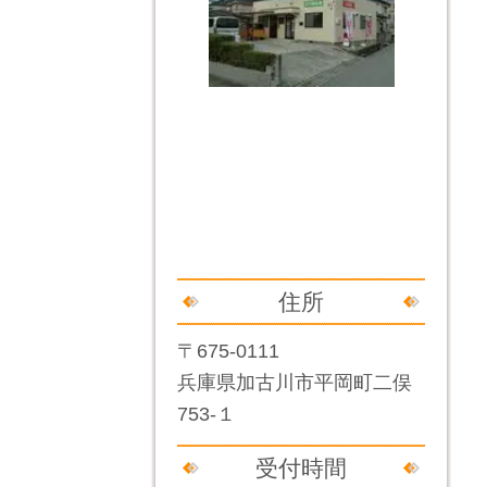
住所
〒675-0111
兵庫県加古川市平岡町二俣
753-１
受付時間