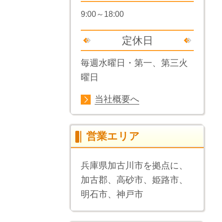
9:00～18:00
定休日
毎週水曜日・第一、第三火
曜日
当社概要へ
営業エリア
兵庫県加古川市を拠点に、
加古郡、高砂市、姫路市、
明石市、神戸市