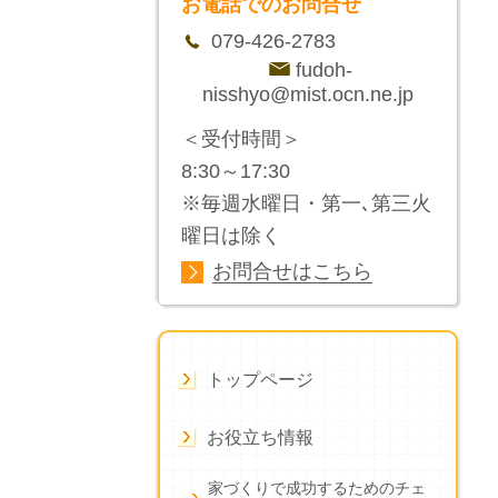
お電話でのお問合せ
079-426-2783
fudoh-
nisshyo@mist.ocn.ne.jp
＜受付時間＞
8:30～17:30
※毎週水曜日・第一､第三火
曜日は除く
お問合せはこちら
トップページ
お役立ち情報
家づくりで成功するためのチェ