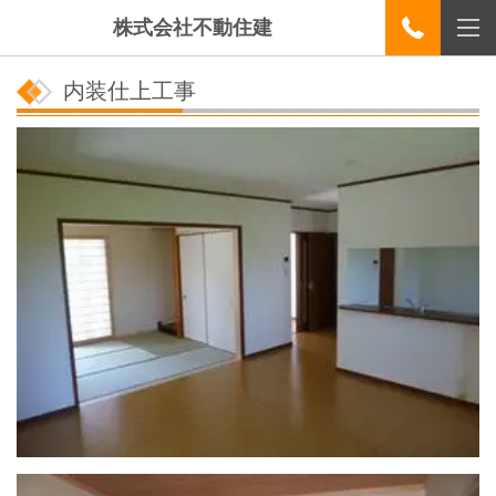
株式会社不動住建
内装仕上工事