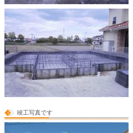
竣工写真です