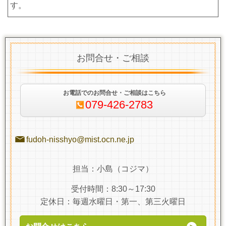
す。
お問合せ・ご相談
お電話でのお問合せ・ご相談はこちら
079-426-2783
fudoh-nisshyo@mist.ocn.ne.jp
担当：小島（コジマ）
受付時間：8:30～17:30
定休日：毎週水曜日・第一、第三火曜日