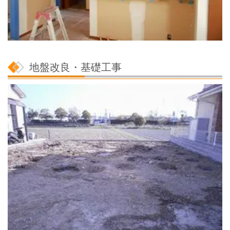
地盤改良・基礎工事