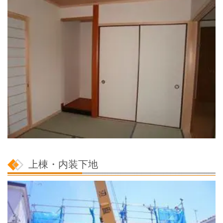
上棟・内装下地